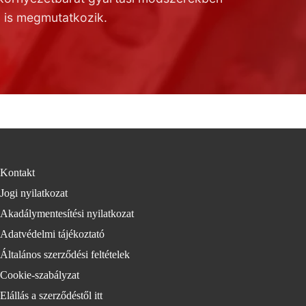
is megmutatkozik.
Kontakt
Jogi nyilatkozat
Akadálymentesítési nyilatkozat
Adatvédelmi tájékoztató
Általános szerződési feltételek
Cookie-szabályzat
Elállás a szerződéstől itt