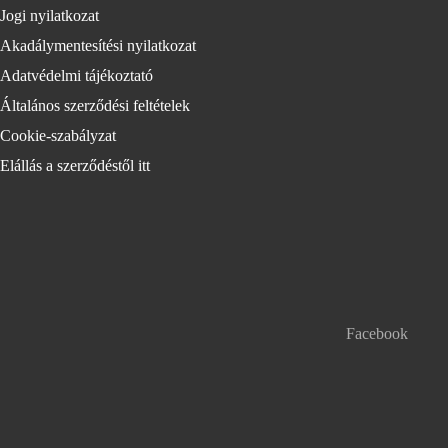
Jogi nyilatkozat
Akadálymentesítési nyilatkozat
Adatvédelmi tájékoztató
Általános szerződési feltételek
Cookie-szabályzat
Elállás a szerződéstől itt
Facebook