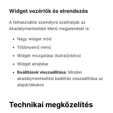
Widget vezérlők és elrendezés
A felhasználók személyre szabhatják az
Akadálymentesítési Menü megjelenését is:
Nagy widget mód
Többnyelvű menü
Widget mozgatása (balra/jobbra)
Widget elrejtése
Beállítások visszaállítása:
Minden
akadálymentesítési beállítás visszaállítása az
alapértékekre
Technikai megközelítés