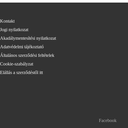
Kontakt
Jogi nyilatkozat
Akadálymentesítési nyilatkozat
Adatvédelmi tájékoztató
Általános szerződési feltételek
Cookie-szabályzat
Elállás a szerződéstől itt
Facebook