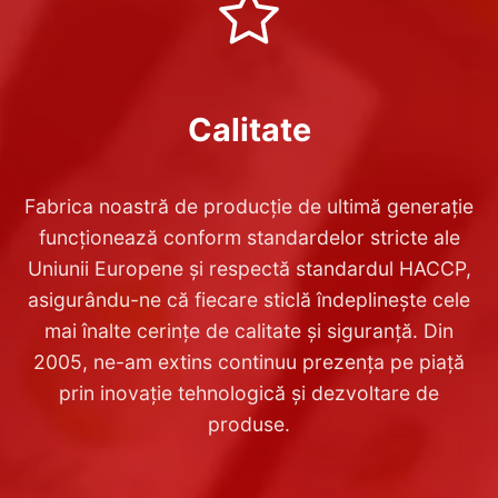
Calitate
Fabrica noastră de producție de ultimă generație
funcționează conform standardelor stricte ale
Uniunii Europene și respectă standardul HACCP,
asigurându-ne că fiecare sticlă îndeplinește cele
mai înalte cerințe de calitate și siguranță. Din
2005, ne-am extins continuu prezența pe piață
prin inovație tehnologică și dezvoltare de
produse.