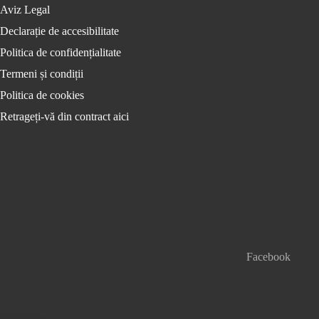
Aviz Legal
Declarație de accesibilitate
Politica de confidențialitate
Termeni și condiții
Politica de cookies
Retrageți-vă din contract aici
Facebook